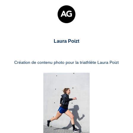
Laura Poizt
Création de contenu photo pour la triathlète Laura Poizt