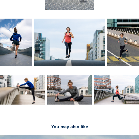
You may also like