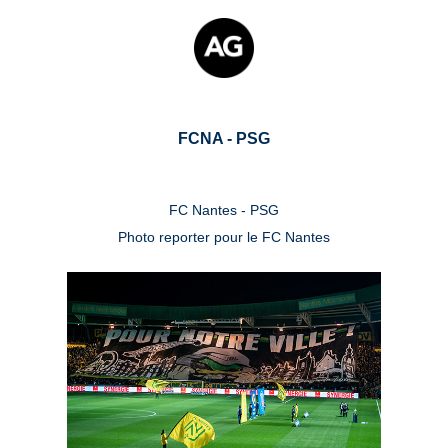
FCNA - PSG
FC Nantes - PSG
Photo reporter pour le FC Nantes