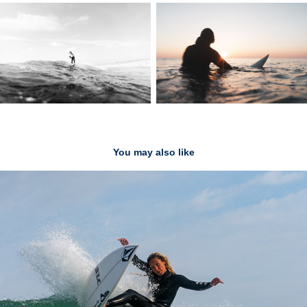
You may also like
Hina Conradi
2021