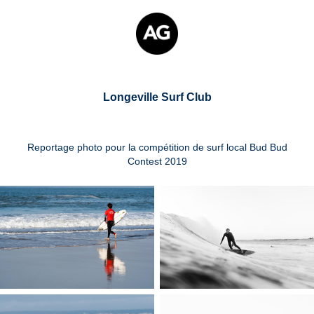
Longeville Surf Club
Reportage photo pour la compétition de surf local Bud Bud
Contest 2019