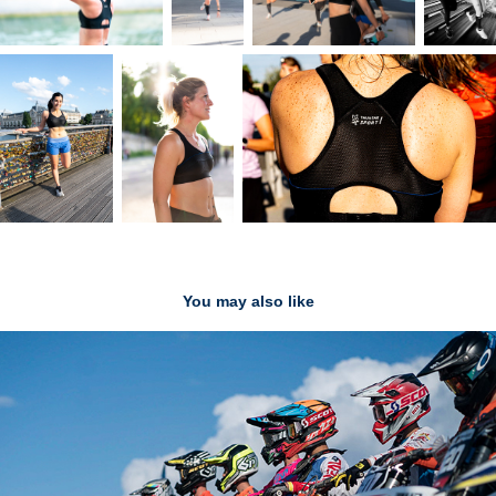
You may also like