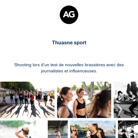
Thuasne sport
Shooting lors d'un test de nouvelles brassières avec des
journalistes et influenceuses.