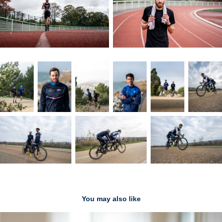
You may also like