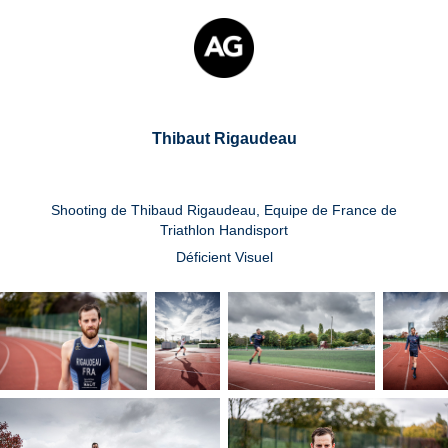
Thibaut Rigaudeau
Shooting de Thibaud Rigaudeau, Equipe de France de
Triathlon Handisport
Déficient Visuel