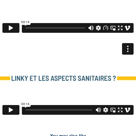
You may also like