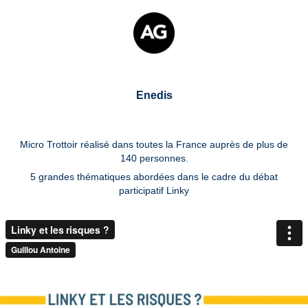
Enedis
Micro Trottoir réalisé dans toutes la France auprès de plus de
140 personnes.
5 grandes thématiques abordées dans le cadre du débat
participatif Linky