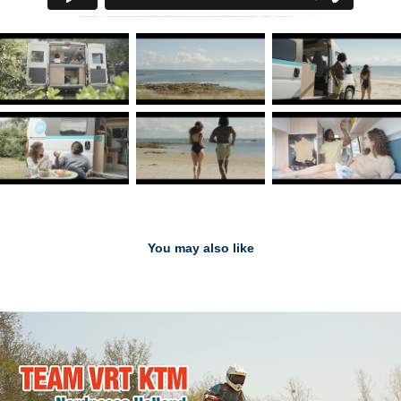
You may also like