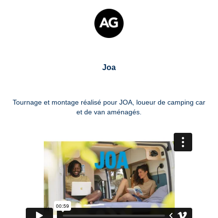
Joa
Tournage et montage réalisé pour JOA, loueur de camping car
et de van aménagés.