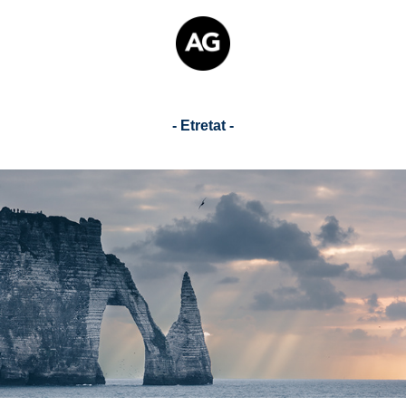
- Etretat -